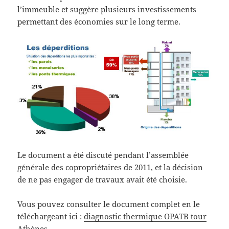
l’immeuble et suggère plusieurs investissements
permettant des économies sur le long terme.
Le document a été discuté pendant l’assemblée
générale des copropriétaires de 2011, et la décision
de ne pas engager de travaux avait été choisie.
Vous pouvez consulter le document complet en le
téléchargeant ici :
diagnostic thermique OPATB tour
Athènes
.