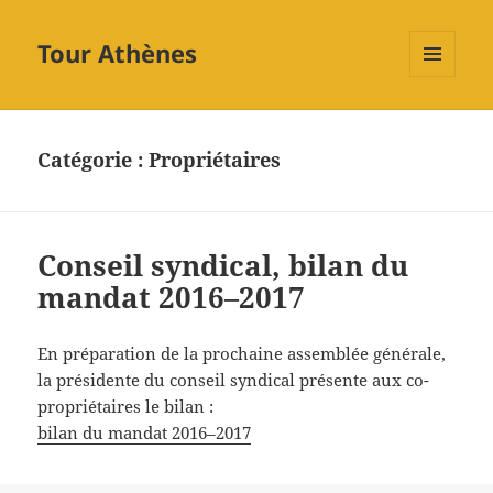
Tour Athènes
MENU
ET
WIDGETS
Catégorie :
Propriétaires
Conseil syndical, bilan du
mandat 2016–2017
En préparation de la prochaine assemblée générale,
la présidente du conseil syndical présente aux co-
propriétaires le bilan :
bilan du mandat 2016–2017