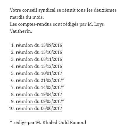
Votre conseil syndical se réunit tous les deuxièmes
mardis du mois.
Les comptes-rendus sont rédigés par M. Loys
Vautherin.
réunion du 13/09/2016
réunion du 13/10/2016
réunion du 08/11/2016
réunion du 13/12/2016
réunion du 10/01/2017
réunion du 21/02/2017
*
réunion du 14/03/2017
*
réunion du 19/04/2017
réunion du 09/05/2017
*
réunion du 06/06/2017
* rédigé par M. Khaled Ould Ramoul