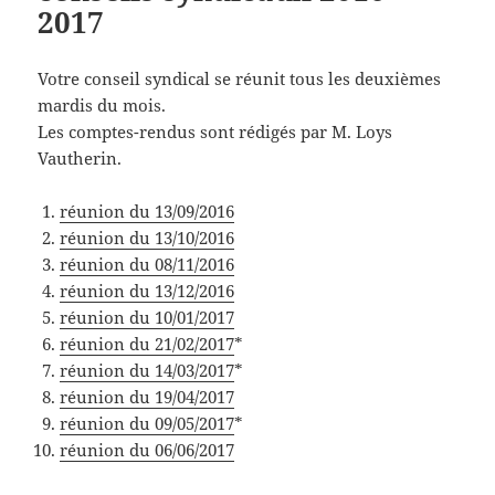
2017
Votre conseil syndical se réunit tous les deuxièmes
mardis du mois.
Les comptes-rendus sont rédigés par M. Loys
Vautherin.
réunion du 13/09/2016
réunion du 13/10/2016
réunion du 08/11/2016
réunion du 13/12/2016
réunion du 10/01/2017
réunion du 21/02/2017
*
réunion du 14/03/2017
*
réunion du 19/04/2017
réunion du 09/05/2017
*
réunion du 06/06/2017